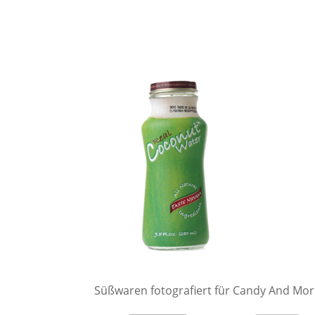
Süßwaren fotografiert für Candy And Mo