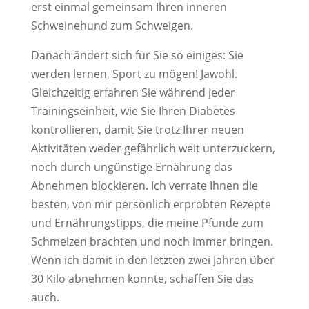
erst einmal gemeinsam Ihren inneren
Schweinehund zum Schweigen.
Danach ändert sich für Sie so einiges: Sie
werden lernen, Sport zu mögen! Jawohl.
Gleichzeitig erfahren Sie während jeder
Trainingseinheit, wie Sie Ihren Diabetes
kontrollieren, damit Sie trotz Ihrer neuen
Aktivitäten weder gefährlich weit unterzuckern,
noch durch ungünstige Ernährung das
Abnehmen blockieren. Ich verrate Ihnen die
besten, von mir persönlich erprobten Rezepte
und Ernährungstipps, die meine Pfunde zum
Schmelzen brachten und noch immer bringen.
Wenn ich damit in den letzten zwei Jahren über
30 Kilo abnehmen konnte, schaffen Sie das
auch.