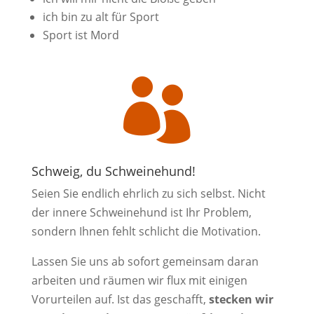
ich bin zu alt für Sport
Sport ist Mord

Schweig, du Schweinehund!
Seien Sie endlich ehrlich zu sich selbst. Nicht
der innere Schweinehund ist Ihr Problem,
sondern Ihnen fehlt schlicht die Motivation.
Lassen Sie uns ab sofort gemeinsam daran
arbeiten und räumen wir flux mit einigen
Vorurteilen auf. Ist das geschafft,
stecken wir