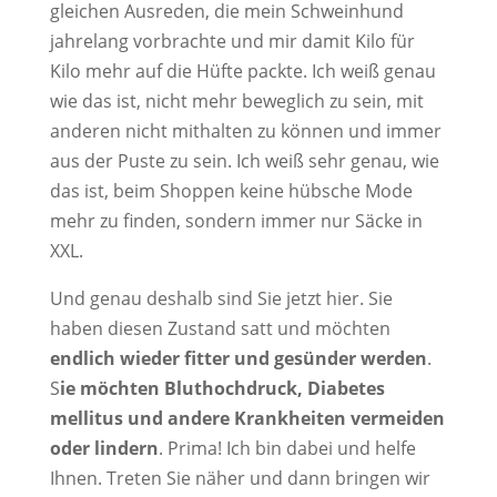
gleichen Ausreden, die mein Schweinhund
jahrelang vorbrachte und mir damit Kilo für
Kilo mehr auf die Hüfte packte. Ich weiß genau
wie das ist, nicht mehr beweglich zu sein, mit
anderen nicht mithalten zu können und immer
aus der Puste zu sein. Ich weiß sehr genau, wie
das ist, beim Shoppen keine hübsche Mode
mehr zu finden, sondern immer nur Säcke in
XXL.
Und genau deshalb sind Sie jetzt hier. Sie
haben diesen Zustand satt und möchten
endlich wieder fitter und gesünder werden
.
S
ie möchten Bluthochdruck, Diabetes
mellitus und andere Krankheiten vermeiden
oder lindern
. Prima! Ich bin dabei und helfe
Ihnen. Treten Sie näher und dann bringen wir