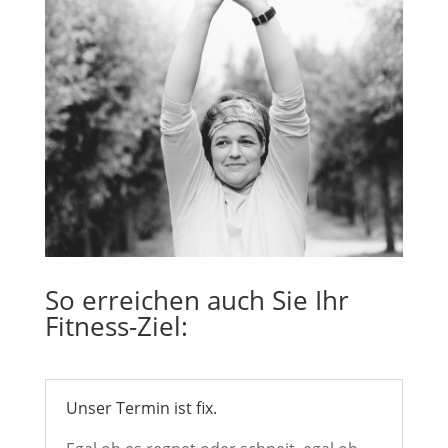
So erreichen auch Sie Ihr
Fitness-Ziel:
Unser Termin ist fix.