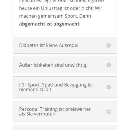
Egal ob es regnet oder schneit, egal ob
heute ein Unlusttag ist oder nicht: Wir
machen gemeinsam Sport. Denn
abgemacht ist abgemacht
.
Diabetes ist keine Ausrede!
Äußerlichkeiten sind unwichtig.
Für Sport, Spaß und Bewegung ist
niemand zu alt.
Personal Training ist preiswerter
als Sie vermuten.