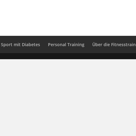
Sport mit Diabetes
Personal Training
Über die Fitnesstrain