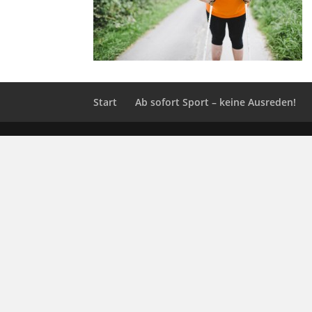
Start
Ab sofort Sport – keine Ausreden!