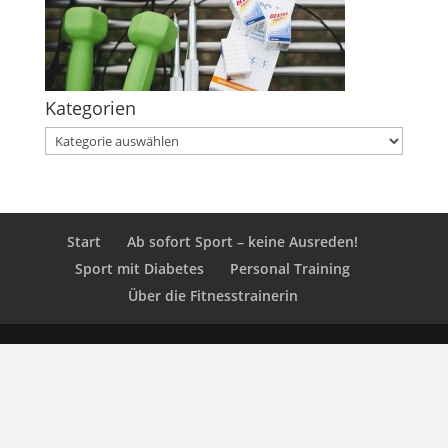
Kategorien
Kategorien
Start
Ab sofort Sport – keine Ausreden!
Sport mit Diabetes
Personal Training
Über die Fitnesstrainerin