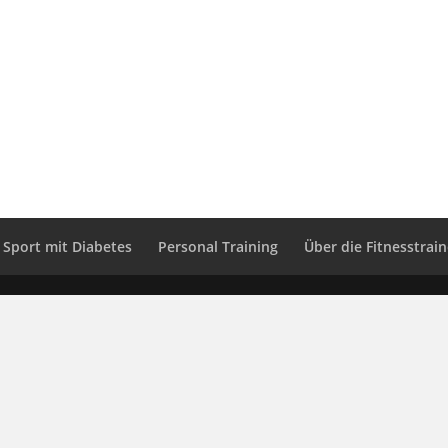
Sport mit Diabetes
Personal Training
Über die Fitnesstrain